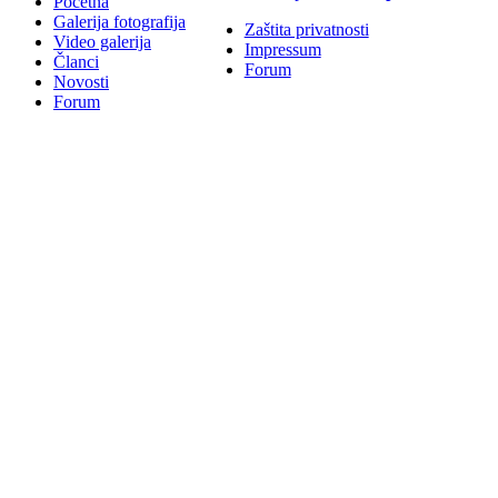
Početna
Galerija fotografija
Zaštita privatnosti
Video galerija
Impressum
Članci
Forum
Novosti
Forum